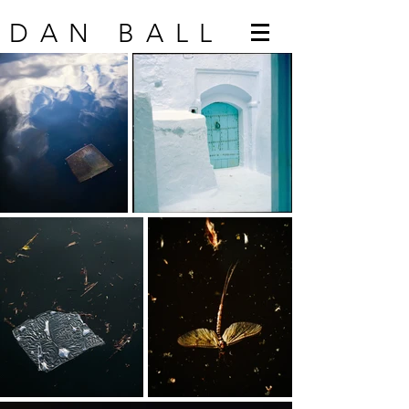
DAN BALL