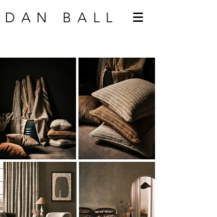
DAN BALL